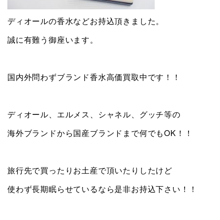
ディオールの香水などお持込頂きました。
誠に有難う御座います。
国内外問わずブランド香水高価買取中です！！
ディオール、エルメス、シャネル、グッチ等の
海外ブランドから国産ブランドまで何でもOK！！
旅行先で買ったりお土産で頂いたりしたけど
使わず長期眠らせているなら是非お持込下さい！！