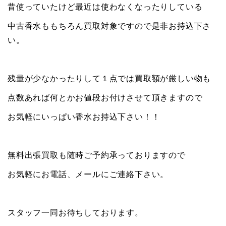
昔使っていたけど最近は使わなくなったりしている
中古香水ももちろん買取対象ですので是非お持込下さ
い。
残量が少なかったりして１点では買取額が厳しい物も
点数あれば何とかお値段お付けさせて頂きますので
お気軽にいっぱい香水お持込下さい！！
無料出張買取も随時ご予約承っておりますので
お気軽にお電話、メールにご連絡下さい。
スタッフ一同お待ちしております。