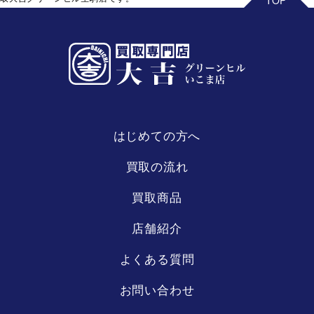
はじめての方へ
買取の流れ
買取商品
店舗紹介
よくある質問
お問い合わせ