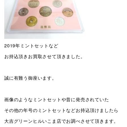
2019年ミントセットなど
お持込頂きお買取させて頂きました。
誠に有難う御座います。
画像のようなミントセットや昔に発売されていた
その他の年号のミントセットなどお持込頂けましたら
大吉グリーンヒルいこま店でお調べさせて頂きます。