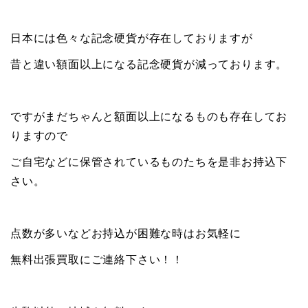
日本には色々な記念硬貨が存在しておりますが
昔と違い額面以上になる記念硬貨が減っております。
ですがまだちゃんと額面以上になるものも存在してお
りますので
ご自宅などに保管されているものたちを是非お持込下
さい。
点数が多いなどお持込が困難な時はお気軽に
無料出張買取にご連絡下さい！！