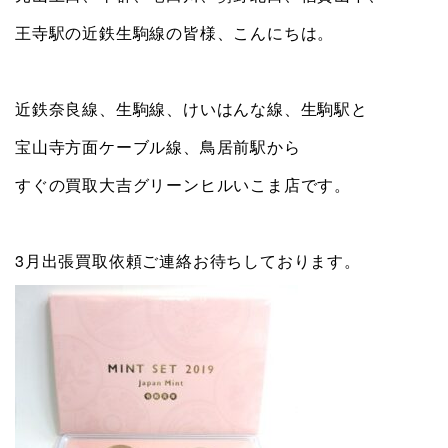
王寺駅の近鉄生駒線の皆様、こんにちは。
近鉄奈良線、生駒線、けいはんな線、生駒駅と
宝山寺方面ケーブル線、鳥居前駅から
すぐの買取大吉グリーンヒルいこま店です。
3月出張買取依頼ご連絡お待ちしております。