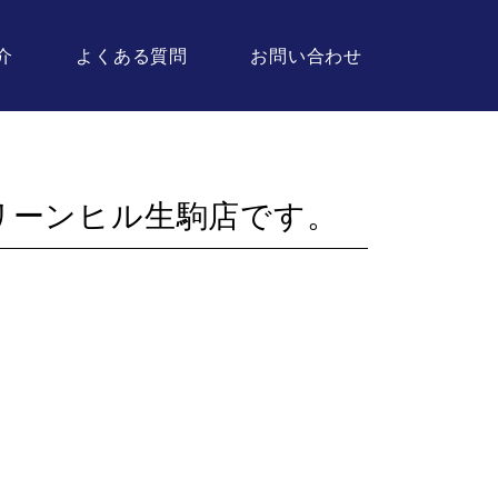
介
よくある質問
お問い合わせ
リーンヒル生駒店です。