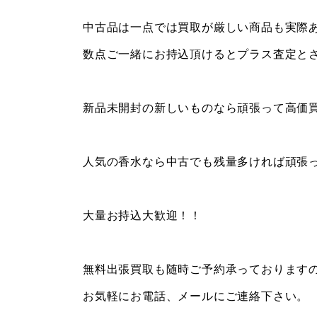
中古品は一点では買取が厳しい商品も実際
数点ご一緒にお持込頂けるとプラス査定と
新品未開封の新しいものなら頑張って高価
人気の香水なら中古でも残量多ければ頑張
大量お持込大歓迎！！
無料出張買取も随時ご予約承っております
お気軽にお電話、メールにご連絡下さい。