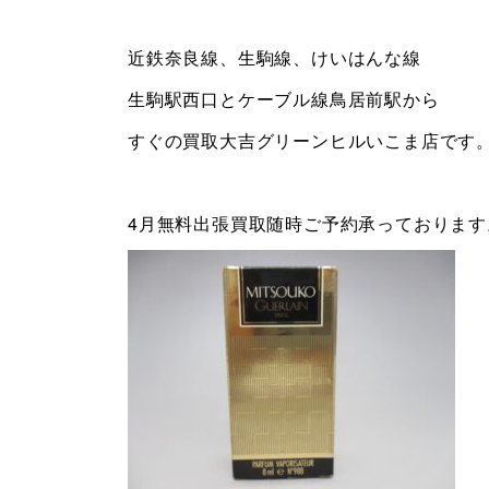
近鉄奈良線、生駒線、けいはんな線
生駒駅西口とケーブル線鳥居前駅から
すぐの買取大吉グリーンヒルいこま店です
4月無料出張買取随時ご予約承っております