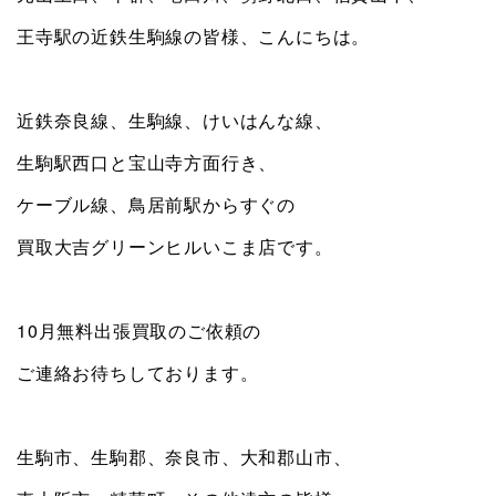
王寺駅の近鉄生駒線の皆様、こんにちは。
近鉄奈良線、生駒線、けいはんな線、
生駒駅西口と宝山寺方面行き、
ケーブル線、鳥居前駅からすぐの
買取大吉グリーンヒルいこま店です。
10月無料出張買取のご依頼の
ご連絡お待ちしております。
生駒市、生駒郡、奈良市、大和郡山市、