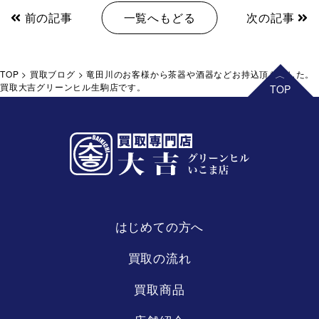
前の記事
一覧へもどる
次の記事
TOP
>
買取ブログ
>
竜田川のお客様から茶器や酒器などお持込頂きました。
買取大吉グリーンヒル生駒店です。
はじめての方へ
買取の流れ
買取商品