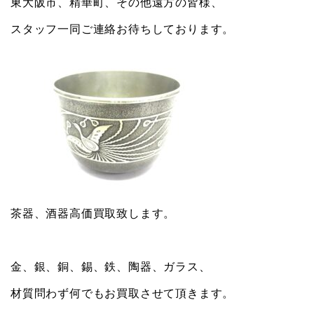
東大阪市、精華町、その他遠方の皆様、
スタッフ一同ご連絡お待ちしております。
茶器、酒器高価買取致します。
金、銀、銅、錫、鉄、陶器、ガラス、
材質問わず何でもお買取させて頂きます。