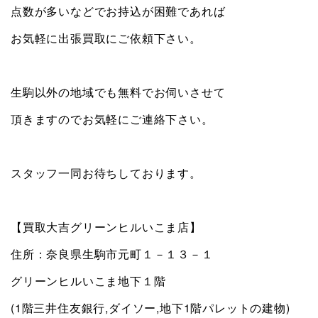
点数が多いなどでお持込が困難であれば
お気軽に出張買取にご依頼下さい。
生駒以外の地域でも無料でお伺いさせて
頂きますのでお気軽にご連絡下さい。
スタッフ一同お待ちしております。
【買取大吉グリーンヒルいこま店】
住所：奈良県生駒市元町１－１３－１
グリーンヒルいこま地下１階
(1階三井住友銀行,ダイソー,地下1階パレットの建物)