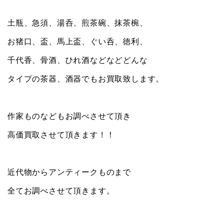
土瓶、急須、湯呑、煎茶碗、抹茶椀、
お猪口、盃、馬上盃、ぐい呑、徳利、
千代香、骨酒、ひれ酒などなどどんな
タイプの茶器、酒器でもお買取致します。
作家ものなどもお調べさせて頂き
高価買取させて頂きます！！
近代物からアンティークものまで
全てお調べさせて頂きます。