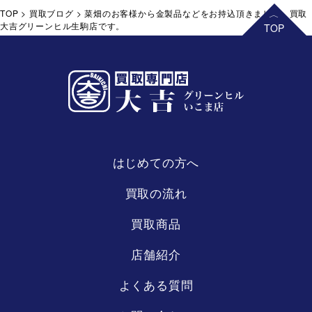
TOP
>
買取ブログ
>
菜畑のお客様から金製品などをお持込頂きました。買取
大吉グリーンヒル生駒店です。
はじめての方へ
買取の流れ
買取商品
店舗紹介
よくある質問