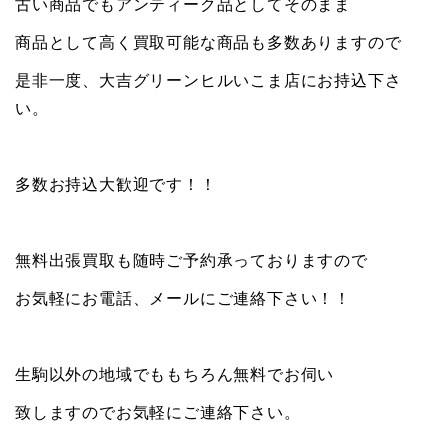
古い商品でもアンティーク品としてそのまま
商品として高く買取可能な商品も多数ありますので
是非一度、大吉グリーンヒルいこま店にお持込下さ
い。
多数お持込大歓迎です！！
無料出張買取も随時ご予約承っておりますので
お気軽にお電話、メールにご連絡下さい！！
生駒以外の地域でももちろん無料でお伺い
致しますのでお気軽にご連絡下さい。