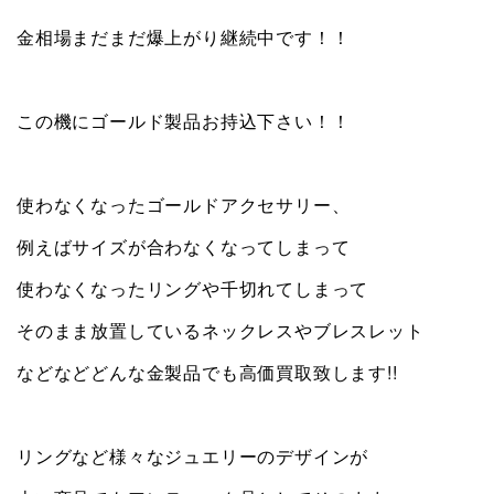
金相場まだまだ爆上がり継続中です！！
この機にゴールド製品お持込下さい！！
使わなくなったゴールドアクセサリー、
例えばサイズが合わなくなってしまって
使わなくなったリングや千切れてしまって
そのまま放置しているネックレスやブレスレット
などなどどんな金製品でも高価買取致します!!
リングなど様々なジュエリーのデザインが