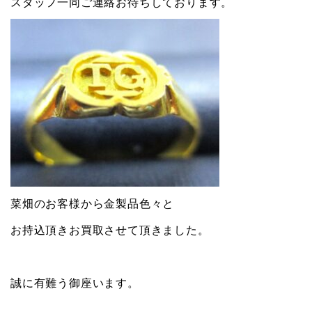
スタッフ一同ご連絡お待ちしております。
菜畑のお客様から金製品色々と
お持込頂きお買取させて頂きました。
誠に有難う御座います。