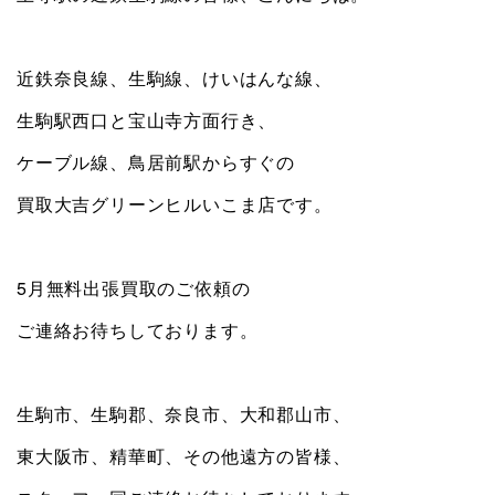
近鉄奈良線、生駒線、けいはんな線、
生駒駅西口と宝山寺方面行き、
ケーブル線、鳥居前駅からすぐの
買取大吉グリーンヒルいこま店です。
5月無料出張買取のご依頼の
ご連絡お待ちしております。
生駒市、生駒郡、奈良市、大和郡山市、
東大阪市、精華町、その他遠方の皆様、