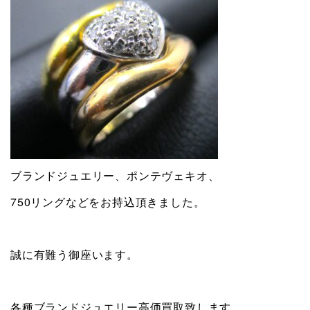
ブランドジュエリー、ポンテヴェキオ、
750リングなどをお持込頂きました。
誠に有難う御座います。
各種ブランドジュエリー高価買取致します。