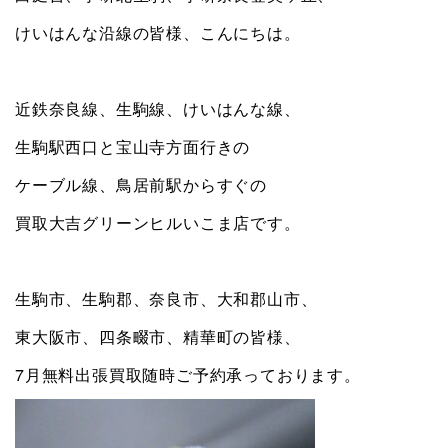
けいはんな沿線の皆様、こんにちは。
近鉄奈良線、生駒線、けいはんな線、
生駒駅西口と宝山寺方面行きの
ケーブル線、鳥居前駅からすぐの
買取大吉グリーンヒルいこま店です。
生駒市、生駒郡、奈良市、大和郡山市、
東大阪市、四条畷市、精華町の皆様、
7月無料出張買取随時ご予約承っております。