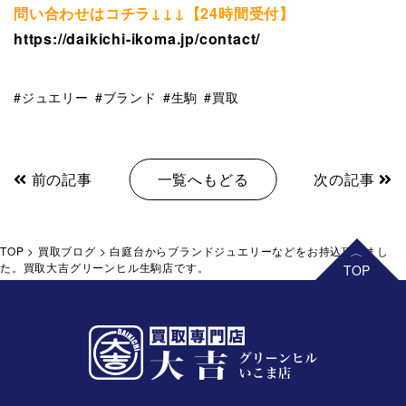
問い合わせはコチラ↓↓↓【24時間受付】
https://daikichi-ikoma.jp/contact/
ジュエリー
ブランド
生駒
買取
前の記事
一覧へもどる
次の記事
TOP
>
買取ブログ
>
白庭台からブランドジュエリーなどをお持込頂きまし
た。買取大吉グリーンヒル生駒店です。