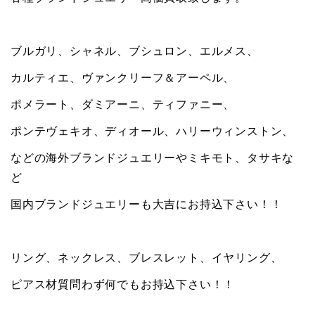
ブルガリ、シャネル、ブシュロン、エルメス、
カルティエ、ヴァンクリーフ＆アーペル、
ポメラート、ダミアーニ、ティファニー、
ポンテヴェキオ、ディオール、ハリーウィンストン、
などの海外ブランドジュエリーやミキモト、タサキな
ど
国内ブランドジュエリーも大吉にお持込下さい！！
リング、ネックレス、ブレスレット、イヤリング、
ピアス材質問わず何でもお持込下さい！！