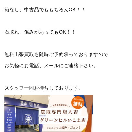
箱なし、中古品でももちろんOK！！
石取れ、傷みがあってもOK！！
無料出張買取も随時ご予約承っておりますので
お気軽にお電話、メールにご連絡下さい。
スタッフ一同お待ちしております。