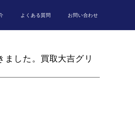
介
よくある質問
お問い合わせ
きました。買取大吉グリ