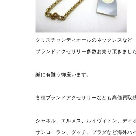
クリスチャンディオールのネックレスなど
ブランドアクセサリー多数お売り頂きまし
誠に有難う御座います。
各種ブランドアクセサリーなども高価買取
シャネル、エルメス、ルイヴィトン、ディ
サンローラン、グッチ、プラダなど海外ハ