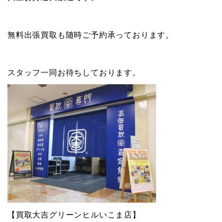
無料出張買取も随時ご予約承っております。
スタッフ一同お待ちしております。
【買取大吉グリーンヒルいこま店】