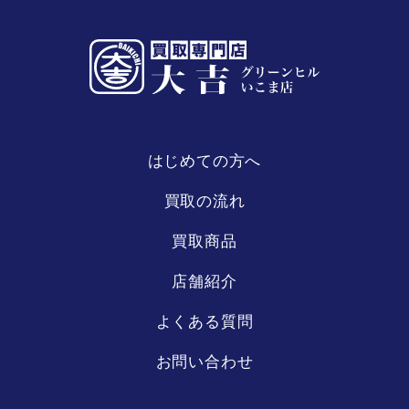
はじめての方へ
買取の流れ
買取商品
店舗紹介
よくある質問
お問い合わせ