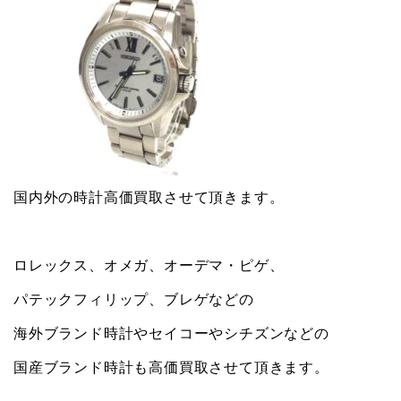
国内外の時計高価買取させて頂きます。
ロレックス、オメガ、オーデマ・ピゲ、
パテックフィリップ、ブレゲなどの
海外ブランド時計やセイコーやシチズンなどの
国産ブランド時計も高価買取させて頂きます。