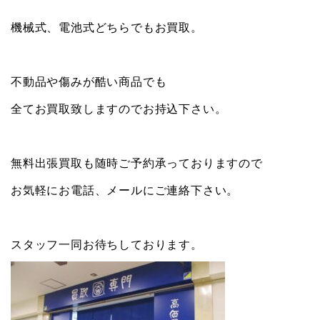
機械式、電池式どちらでもお買取。
不動品や傷みが酷い商品でも
全てお買取致しますのでお持込下さい。
無料出張買取も随時ご予約承っておりますので
お気軽にお電話、メールにご連絡下さい。
スタッフ一同お待ちしております。