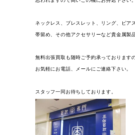
ネックレス、ブレスレット、リング、ピア
帯留め、その他アクセサリーなど貴金属製
無料出張買取も随時ご予約承っております
お気軽にお電話、メールにご連絡下さい。
スタッフ一同お待ちしております。