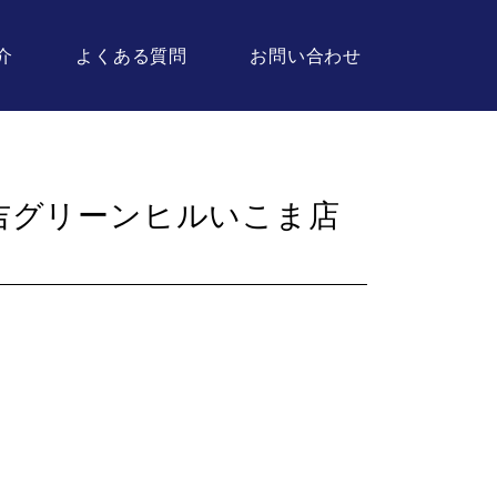
介
よくある質問
お問い合わせ
吉グリーンヒルいこま店