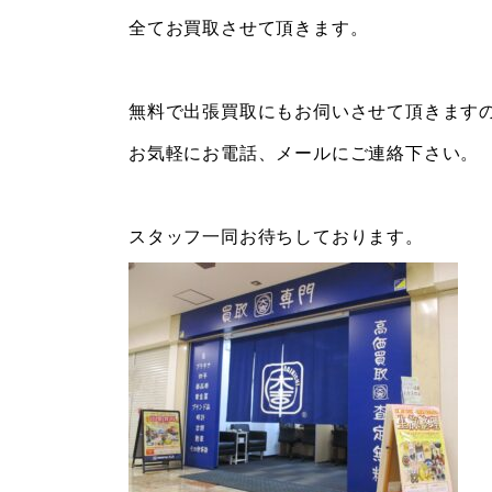
全てお買取させて頂きます。
無料で出張買取にもお伺いさせて頂きます
お気軽にお電話、メールにご連絡下さい。
スタッフ一同お待ちしております。