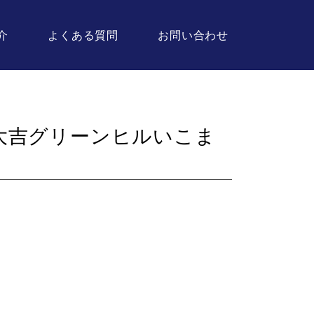
介
よくある質問
お問い合わせ
大吉グリーンヒルいこま