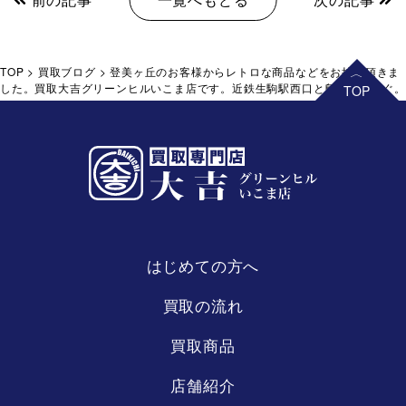
TOP
>
買取ブログ
>
登美ヶ丘のお客様からレトロな商品などをお持込頂きま
した。買取大吉グリーンヒルいこま店です。近鉄生駒駅西口と鳥居前駅すぐ
はじめての方へ
買取の流れ
買取商品
店舗紹介