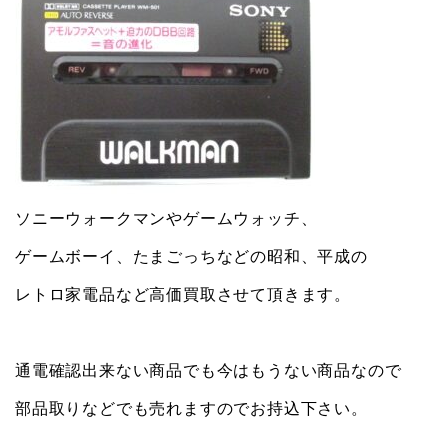
ソニーウォークマンやゲームウォッチ、
ゲームボーイ、たまごっちなどの昭和、平成の
レトロ家電品など高価買取させて頂きます。
通電確認出来ない商品でも今はもうない商品なので
部品取りなどでも売れますのでお持込下さい。