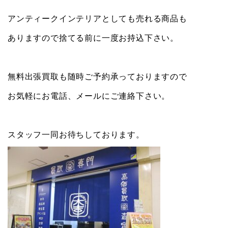
アンティークインテリアとしても売れる商品も
ありますので捨てる前に一度お持込下さい。
無料出張買取も随時ご予約承っておりますので
お気軽にお電話、メールにご連絡下さい。
スタッフ一同お待ちしております。