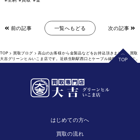
前の記事
一覧へもどる
次の記事
TOP
>
買取ブログ
>
高山のお客様から金製品などをお持込頂きました。買取
大吉グリーンヒルいこま店です。近鉄生駒駅西口とケーブル線鳥居前駅すぐ
はじめての方へ
買取の流れ