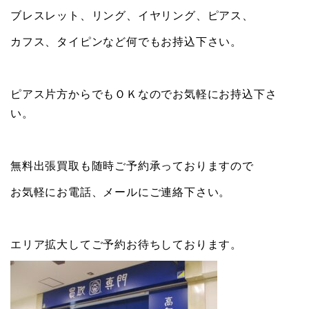
ブレスレット、リング、イヤリング、ピアス、
カフス、タイピンなど何でもお持込下さい。
ピアス片方からでもＯＫなのでお気軽にお持込下さ
い。
無料出張買取も随時ご予約承っておりますので
お気軽にお電話、メールにご連絡下さい。
エリア拡大してご予約お待ちしております。