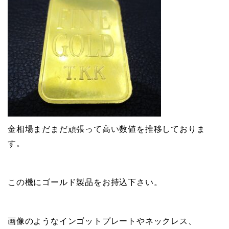
金相場まだまだ頑張って高い数値を推移しておりま
す。
この機にゴールド製品をお持込下さい。
画像のようなインゴットプレートやネックレス、