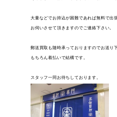
大量などでお持込が困難であれば無料で出
お伺いさせて頂きますのでご連絡下さい。
郵送買取も随時承っておりますのでお送り
もちろん着払いで結構です。
スタッフ一同お待ちしております。