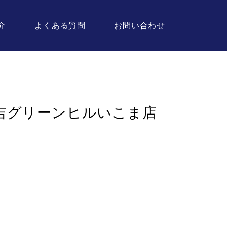
介
よくある質問
お問い合わせ
吉グリーンヒルいこま店