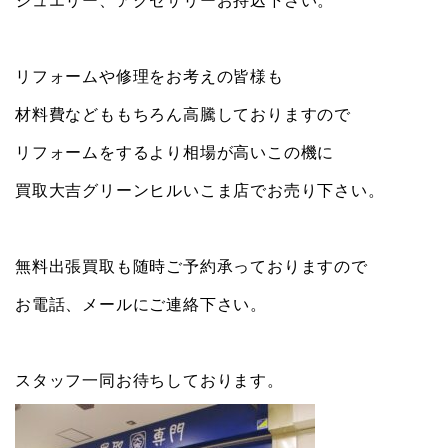
リフォームや修理をお考えの皆様も
材料費などももちろん高騰しておりますので
リフォームをするより相場が高いこの機に
買取大吉グリーンヒルいこま店でお売り下さい。
無料出張買取も随時ご予約承っておりますので
お電話、メールにご連絡下さい。
スタッフ一同お待ちしております。