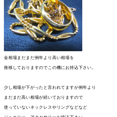
金相場まだまだ例年より高い相場を
推移しておりますのでこの機にお持込下さい。
少し相場が下がったと言われてますが例年より
まだまだ高い相場が続いておりますので
使っていないネックレスやリングなどなど
ジュエリー、アクセサリーお持込下さい。