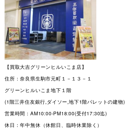
【買取大吉グリーンヒルいこま店】
住所：奈良県生駒市元町１－１３－１
グリーンヒルいこま地下１階
(1階三井住友銀行,ダイソー,地下1階パレットの建物)
営業時間：AM10:00-PM18:00(受付17:30迄)
休日：年中無休（休館日、臨時休業除く）