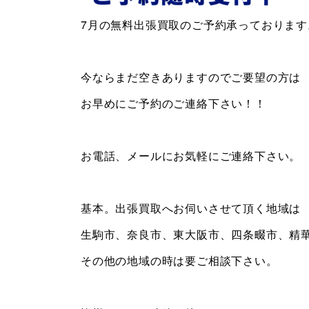
7月の無料出張買取のご予約承っております
今ならまだ空きありますのでご要望の方は
お早めにご予約のご連絡下さい！！
お電話、メールにお気軽にご連絡下さい。
基本。出張買取へお伺いさせて頂く地域は
生駒市、奈良市、東大阪市、四条畷市、精
その他の地域の時は要ご相談下さい。