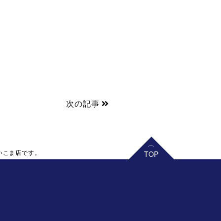
次の記事
いこま店です。