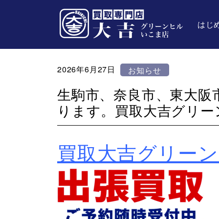
はじ
2026年6月27日
お知らせ
生駒市、奈良市、東大阪
ります。買取大吉グリー
買取大吉グリー