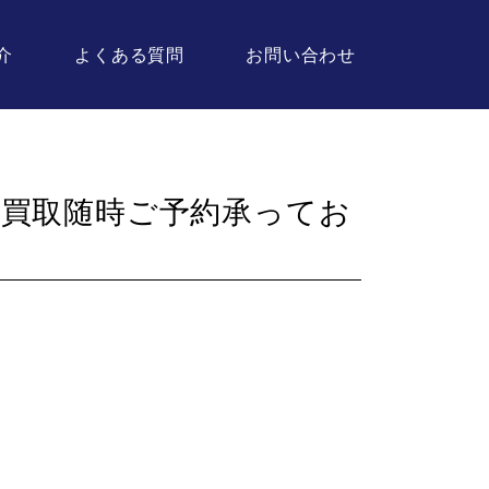
介
よくある質問
お問い合わせ
張買取随時ご予約承ってお