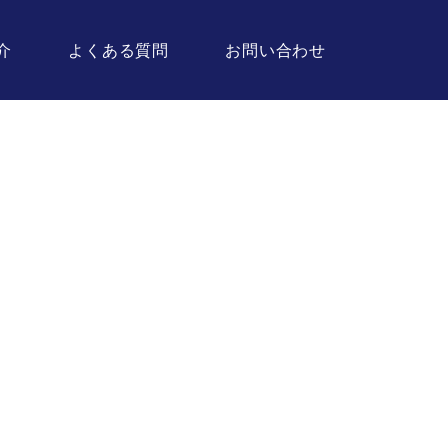
介
よくある質問
お問い合わせ