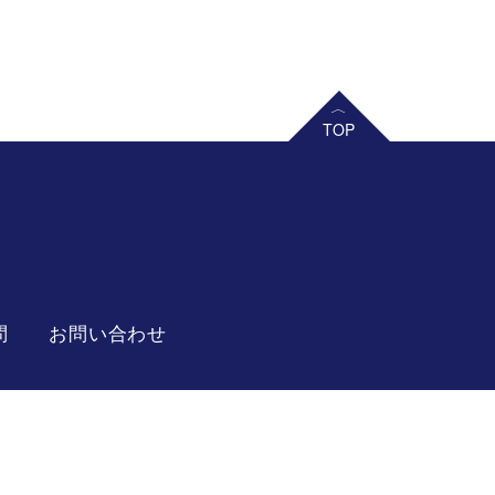
問
お問い合わせ