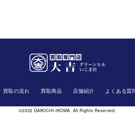
買取の流れ
買取商品
店舗紹介
よくある質
©2022 DAIKICHI-IKOMA. All Rights Reserved.