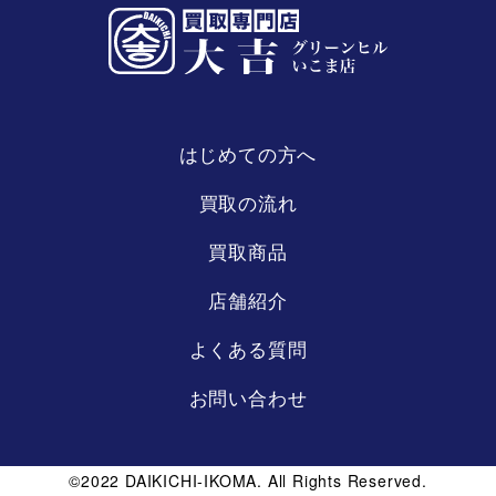
はじめての方へ
買取の流れ
買取商品
店舗紹介
よくある質問
お問い合わせ
©2022 DAIKICHI-IKOMA. All Rights Reserved.