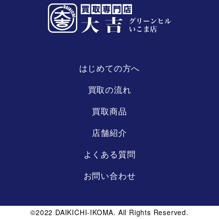
はじめての方へ
買取の流れ
買取商品
店舗紹介
よくある質問
お問い合わせ
©2022 DAIKICHI-IKOMA. All Rights Reserved.